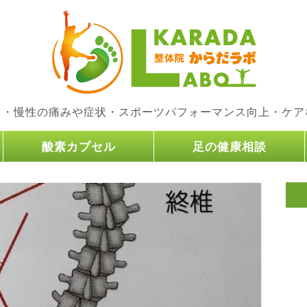
り・慢性の痛みや症状・スポーツパフォーマンス向上・ケア
酸素カプセル
足の健康相談