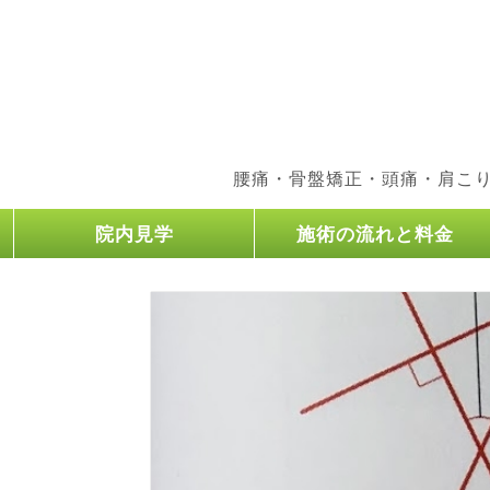
腰痛・骨盤矯正・頭痛・肩こ
院内見学
施術の流れと料金