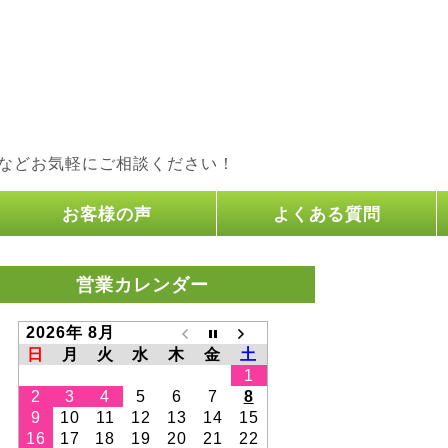
などお気軽にご相談ください！
お客様の声
よくある質問
営業カレンダー
2026年 8月
日
月
火
水
木
金
土
1
2
3
4
5
6
7
8
9
10
11
12
13
14
15
16
17
18
19
20
21
22