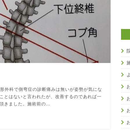
整形外科で側弯症の診断痛みは無いが姿勢が気にな
ことはないと言われたが、改善するのであれば一
きました。施術前の...