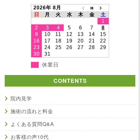
2026年 8月
日
月
火
水
木
金
土
1
2
3
4
5
6
7
8
9
10
11
12
13
14
15
16
17
18
19
20
21
22
23
24
25
26
27
28
29
30
31
休業日
CONTENTS
院内見学
施術の流れと料金
よくある質問Q&A
お客様の声10代