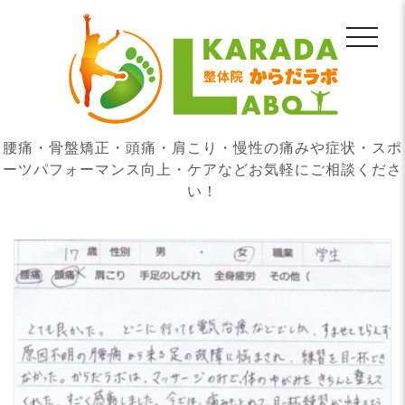
腰痛・骨盤矯正・頭痛・肩こり・慢性の痛みや症状・スポ
ーツパフォーマンス向上・ケアなどお気軽にご相談くださ
い！