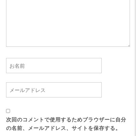
次回のコメントで使用するためブラウザーに自分
の名前、メールアドレス、サイトを保存する。