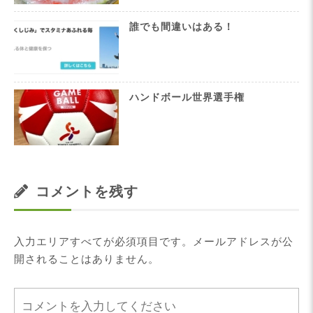
誰でも間違いはある！
ハンドボール世界選手権
コメントを残す
入力エリアすべてが必須項目です。メールアドレスが公
開されることはありません。