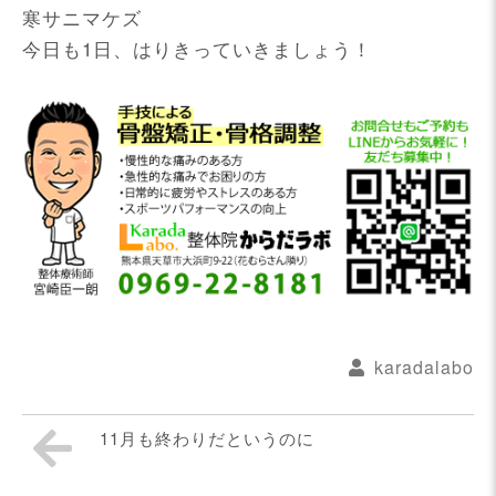
寒サニマケズ
今日も1日、はりきっていきましょう！
karadalabo
11月も終わりだというのに