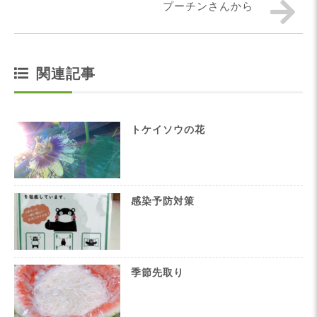
プーチンさんから
関連記事
トケイソウの花
感染予防対策
季節先取り