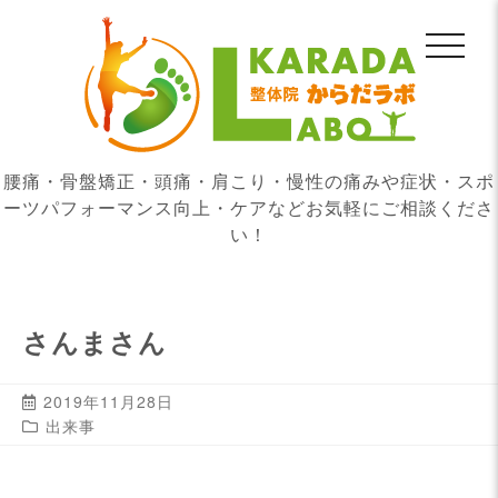
腰痛・骨盤矯正・頭痛・肩こり・慢性の痛みや症状・スポ
ーツパフォーマンス向上・ケアなどお気軽にご相談くださ
い！
さんまさん
2019年11月28日
出来事