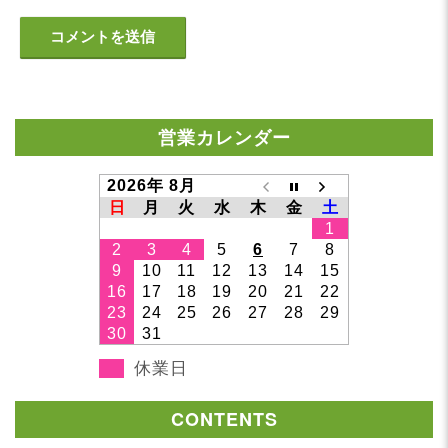
営業カレンダー
2026年 8月
日
月
火
水
木
金
土
1
2
3
4
5
6
7
8
9
10
11
12
13
14
15
16
17
18
19
20
21
22
23
24
25
26
27
28
29
30
31
休業日
CONTENTS