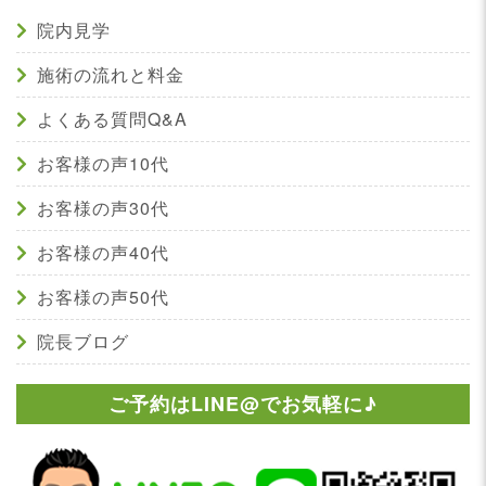
院内見学
施術の流れと料金
よくある質問Q&A
お客様の声10代
お客様の声30代
お客様の声40代
お客様の声50代
院長ブログ
ご予約はLINE@でお気軽に♪