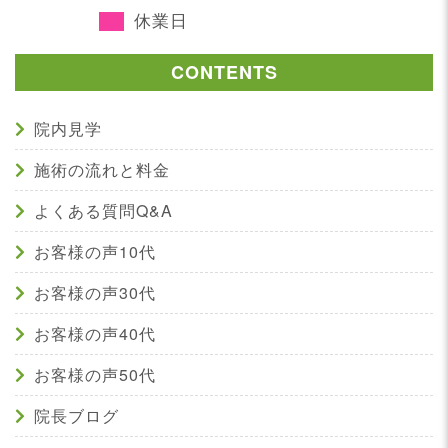
休業日
CONTENTS
院内見学
施術の流れと料金
よくある質問Q&A
お客様の声10代
お客様の声30代
お客様の声40代
お客様の声50代
院長ブログ