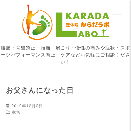
腰痛・骨盤矯正・頭痛・肩こり・慢性の痛みや症状・スポ
ーツパフォーマンス向上・ケアなどお気軽にご相談くださ
い！
お父さんになった日
2019年12月2日
家族