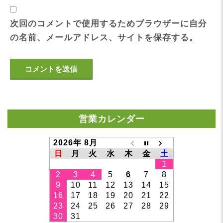
次回のコメントで使用するためブラウザーに自分
の名前、メールアドレス、サイトを保存する。
営業カレンダー
2026年 8月
日
月
火
水
木
金
土
1
2
3
4
5
6
7
8
9
10
11
12
13
14
15
16
17
18
19
20
21
22
23
24
25
26
27
28
29
30
31