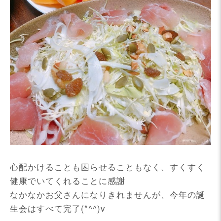
心配かけることも困らせることもなく、すくすく
健康でいてくれることに感謝
なかなかお父さんになりきれませんが、今年の誕
生会はすべて完了(*^^)v