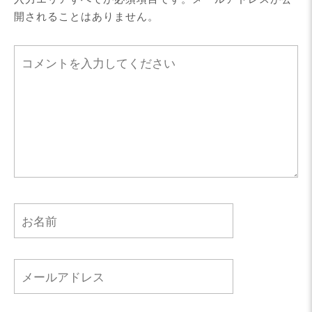
開されることはありません。