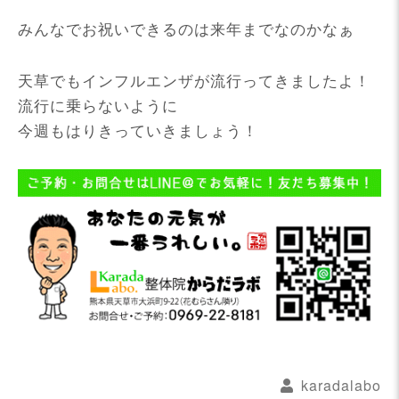
みんなでお祝いできるのは来年までなのかなぁ
天草でもインフルエンザが流行ってきましたよ！
流行に乗らないように
今週もはりきっていきましょう！
karadalabo