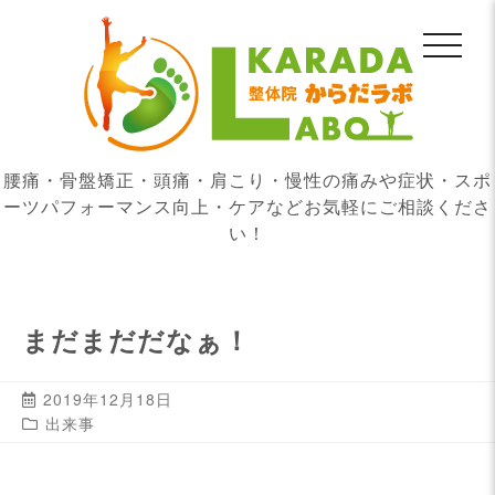
腰痛・骨盤矯正・頭痛・肩こり・慢性の痛みや症状・スポ
ーツパフォーマンス向上・ケアなどお気軽にご相談くださ
い！
まだまだだなぁ！
2019年12月18日
出来事