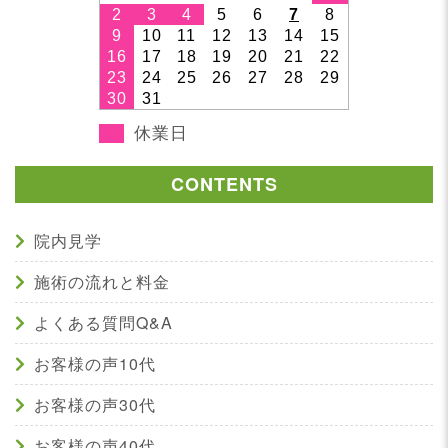
2
3
4
5
6
7
8
9
10
11
12
13
14
15
16
17
18
19
20
21
22
23
24
25
26
27
28
29
30
31
休業日
CONTENTS
院内見学
施術の流れと料金
よくある質問Q&A
お客様の声10代
お客様の声30代
お客様の声40代