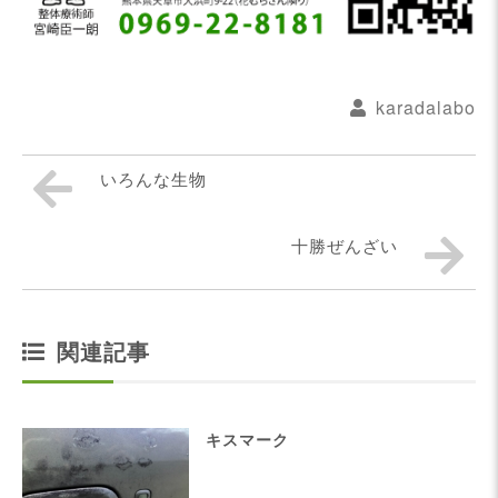
karadalabo
いろんな生物
十勝ぜんざい
関連記事
キスマーク