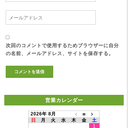
次回のコメントで使用するためブラウザーに自分
の名前、メールアドレス、サイトを保存する。
営業カレンダー
2026年 8月
日
月
火
水
木
金
土
1