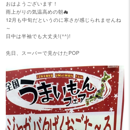
おはようございます！
雨上がりの気温高めの朝☁
12月も中旬だというのに寒さが感じられませんね
～
日中は半袖でも大丈夫!(^^)!
先日、スーパーで見かけたPOP