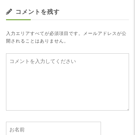
コメントを残す
入力エリアすべてが必須項目です。メールアドレスが公
開されることはありません。