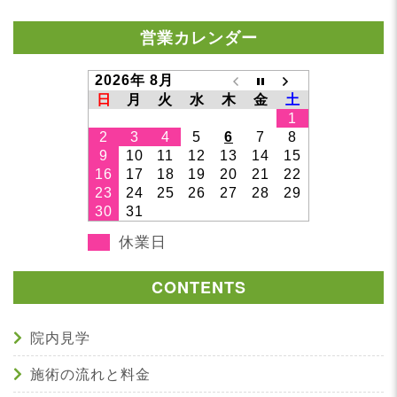
営業カレンダー
2026年 8月
日
月
火
水
木
金
土
1
2
3
4
5
6
7
8
9
10
11
12
13
14
15
16
17
18
19
20
21
22
23
24
25
26
27
28
29
30
31
休業日
CONTENTS
院内見学
施術の流れと料金