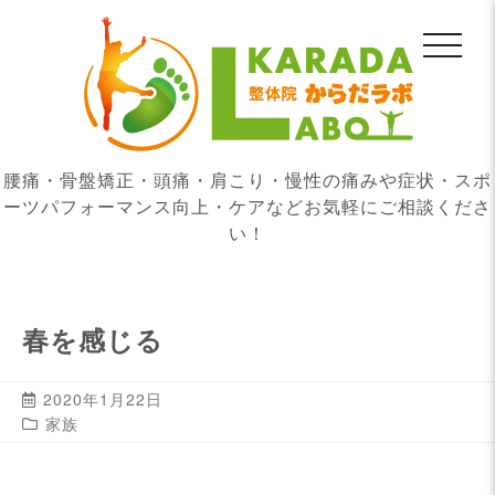
腰痛・骨盤矯正・頭痛・肩こり・慢性の痛みや症状・スポ
ーツパフォーマンス向上・ケアなどお気軽にご相談くださ
い！
春を感じる
2020年1月22日
家族