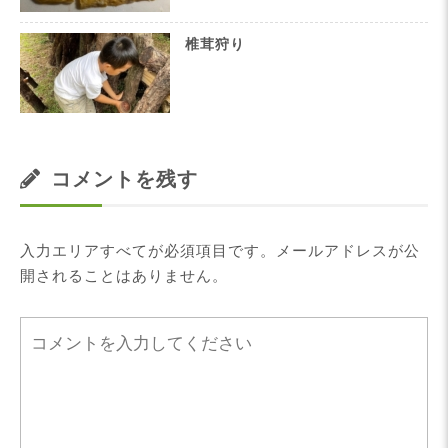
椎茸狩り
コメントを残す
入力エリアすべてが必須項目です。メールアドレスが公
開されることはありません。