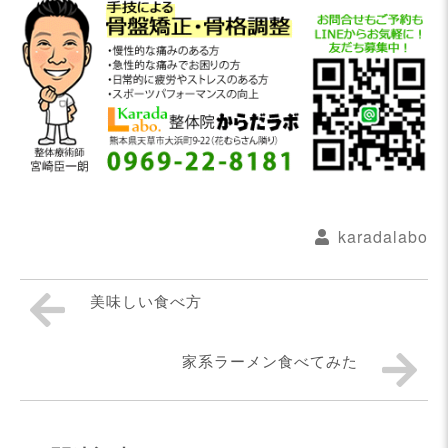
karadalabo
美味しい食べ方
家系ラーメン食べてみた