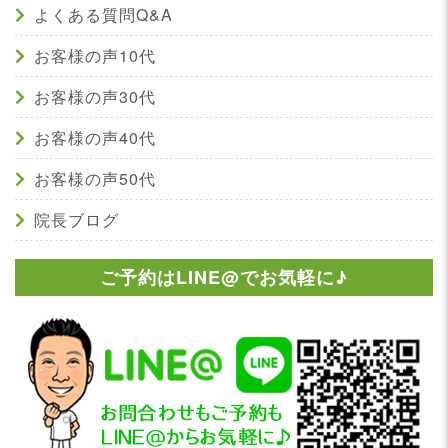
よくある質問Q&A
お客様の声10代
お客様の声30代
お客様の声40代
お客様の声50代
院長ブログ
ご予約はLINE@でお気軽に♪