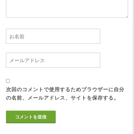
次回のコメントで使用するためブラウザーに自分
の名前、メールアドレス、サイトを保存する。