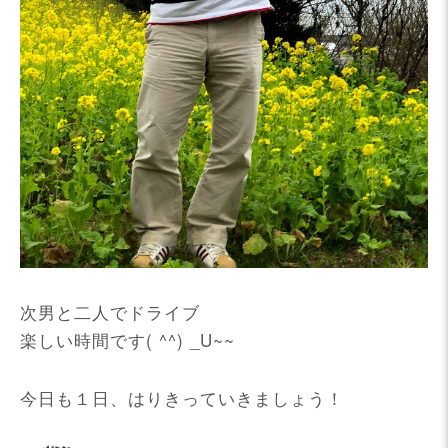
次男と二人でドライブ
楽しい時間です( ^^) _U~~
今日も１日、はりきっていきましょう！