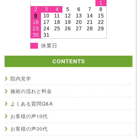
1
2
3
4
5
6
7
8
9
10
11
12
13
14
15
16
17
18
19
20
21
22
23
24
25
26
27
28
29
30
31
休業日
CONTENTS
院内見学
施術の流れと料金
よくある質問Q&A
お客様の声10代
お客様の声30代