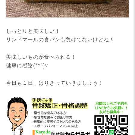
しっとりと美味しい！
リンドマールの食パンも負けてないけどね！
美味しいものが食べられる！
健康に感謝(*^^)v
今日も１日、はりきっていきましょう！