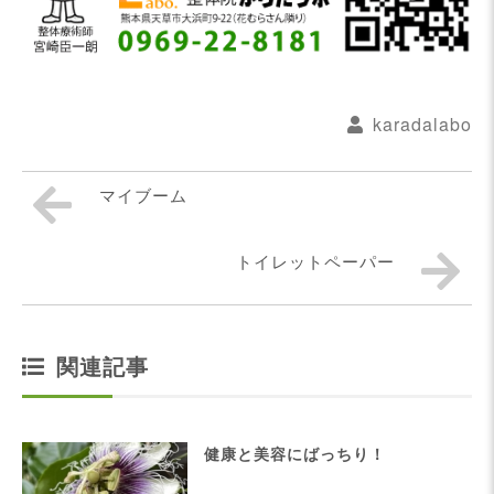
karadalabo
マイブーム
トイレットペーパー
関連記事
健康と美容にばっちり！