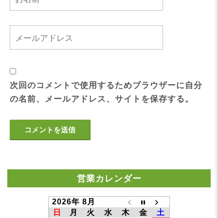
次回のコメントで使用するためブラウザーに自分
の名前、メールアドレス、サイトを保存する。
営業カレンダー
2026年 8月
日
月
火
水
木
金
土