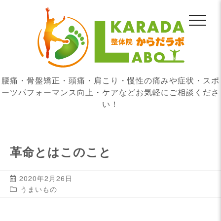
腰痛・骨盤矯正・頭痛・肩こり・慢性の痛みや症状・スポ
ーツパフォーマンス向上・ケアなどお気軽にご相談くださ
い！
革命とはこのこと
2020年2月26日
うまいもの