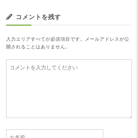
コメントを残す
入力エリアすべてが必須項目です。メールアドレスが公
開されることはありません。