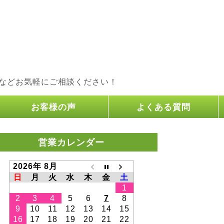
などお気軽にご相談ください！
お客様の声
よくある質問
営業カレンダー
2026年 8月
日
月
火
水
木
金
土
1
2
3
4
5
6
7
8
9
10
11
12
13
14
15
16
17
18
19
20
21
22