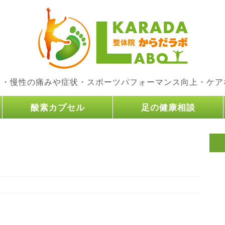
り・慢性の痛みや症状・スポーツパフォーマンス向上・ケア
酸素カプセル
足の健康相談