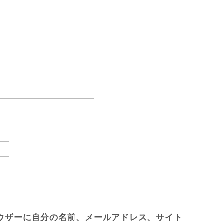
ウザーに自分の名前、メールアドレス、サイト