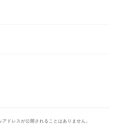
ルアドレスが公開されることはありません。