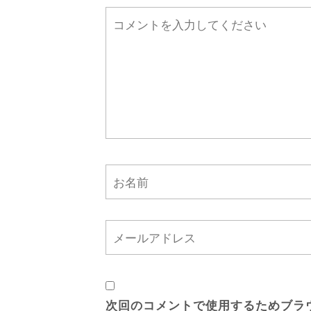
次回のコメントで使用するためブラ