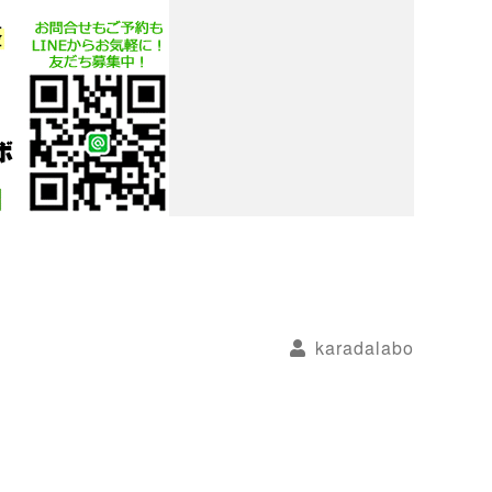
karadalabo