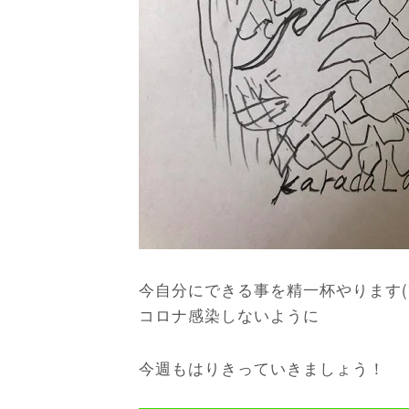
今自分にできる事を精一杯やります(*^
コロナ感染しないように
今週もはりきっていきましょう！