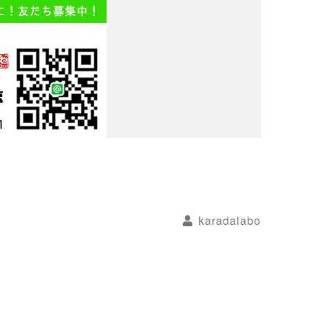
karadalabo