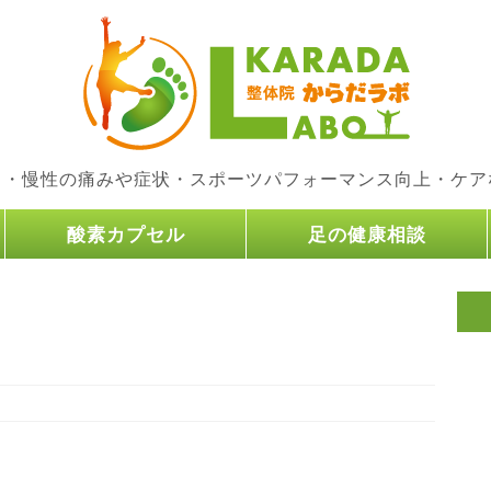
り・慢性の痛みや症状・スポーツパフォーマンス向上・ケア
酸素カプセル
足の健康相談