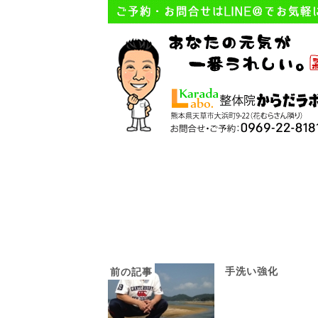
手洗い強化