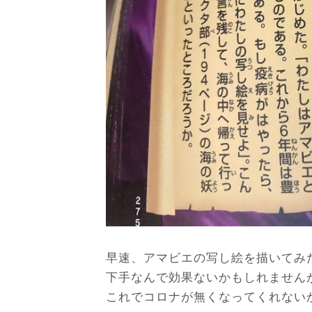
早速、アマビエの写し絵を描いてみた!(
下手なんで効果ないかもしれません
これでコロナが無くなってくれないかな