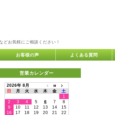
などお気軽にご相談ください！
お客様の声
よくある質問
営業カレンダー
2026年 8月
日
月
火
水
木
金
土
1
2
3
4
5
6
7
8
9
10
11
12
13
14
15
16
17
18
19
20
21
22