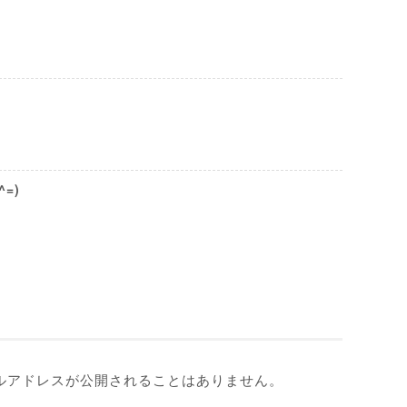
=)
ルアドレスが公開されることはありません。