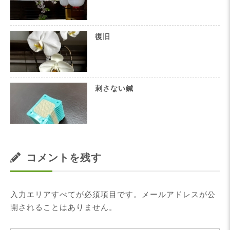
復旧
刺さない鍼
コメントを残す
入力エリアすべてが必須項目です。メールアドレスが公
開されることはありません。