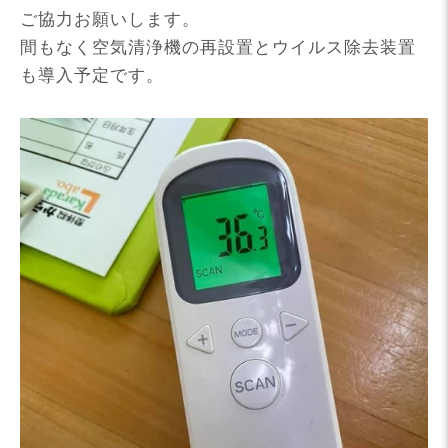
ご協力お願いします。
間もなく空気清浄機の再設置とウイルス除去装置
も導入予定です。