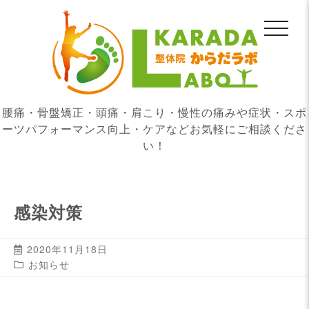
腰痛・骨盤矯正・頭痛・肩こり・慢性の痛みや症状・スポ
ーツパフォーマンス向上・ケアなどお気軽にご相談くださ
い！
感染対策
2020年11月18日
お知らせ