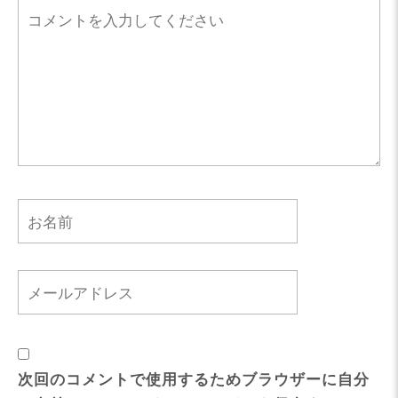
次回のコメントで使用するためブラウザーに自分