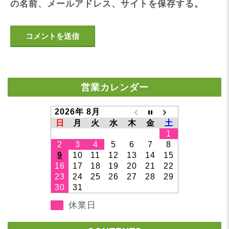
の名前、メールアドレス、サイトを保存する。
営業カレンダー
2026年 8月
日
月
火
水
木
金
土
1
2
3
4
5
6
7
8
9
10
11
12
13
14
15
16
17
18
19
20
21
22
23
24
25
26
27
28
29
30
31
休業日