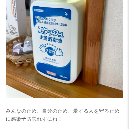
みんなのため、自分のため、愛する人を守るため
に感染予防忘れずにね！