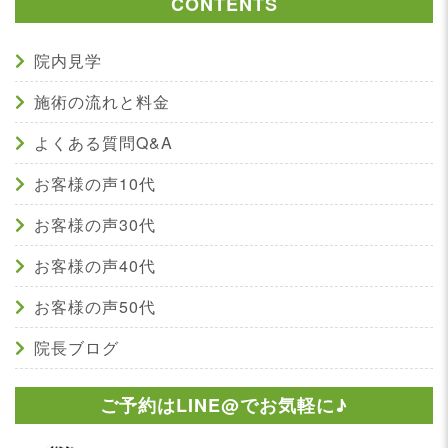
CONTENTS
院内見学
施術の流れと料金
よくある質問Q&A
お客様の声10代
お客様の声30代
お客様の声40代
お客様の声50代
院長ブログ
ご予約はLINE@でお気軽に♪