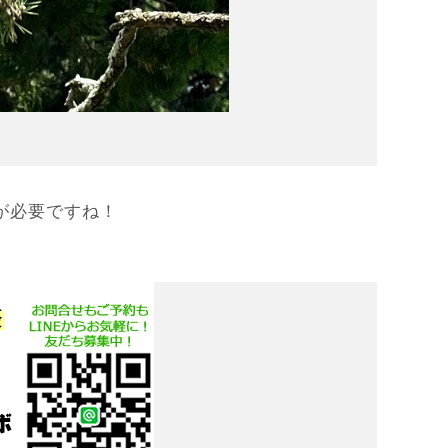
が必要ですね！