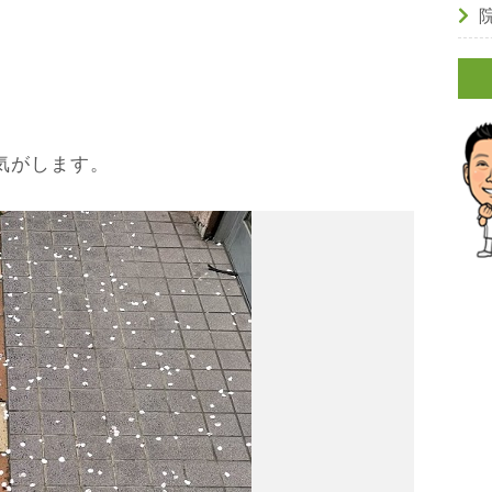
気がします。