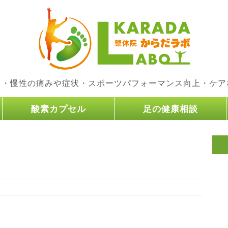
り・慢性の痛みや症状・スポーツパフォーマンス向上・ケア
酸素カプセル
足の健康相談