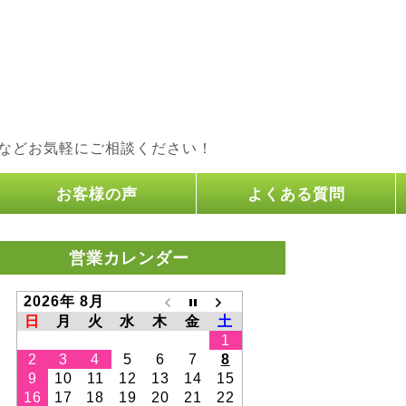
などお気軽にご相談ください！
お客様の声
よくある質問
営業カレンダー
2026年 8月
日
月
火
水
木
金
土
1
2
3
4
5
6
7
8
9
10
11
12
13
14
15
16
17
18
19
20
21
22