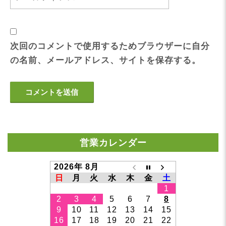
次回のコメントで使用するためブラウザーに自分
の名前、メールアドレス、サイトを保存する。
営業カレンダー
2026年 8月
日
月
火
水
木
金
土
1
2
3
4
5
6
7
8
9
10
11
12
13
14
15
16
17
18
19
20
21
22