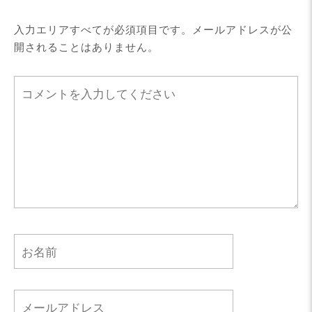
入力エリアすべてが必須項目です。メールアドレスが公
開されることはありません。