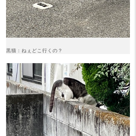
黒猫：ねぇどこ行くの？