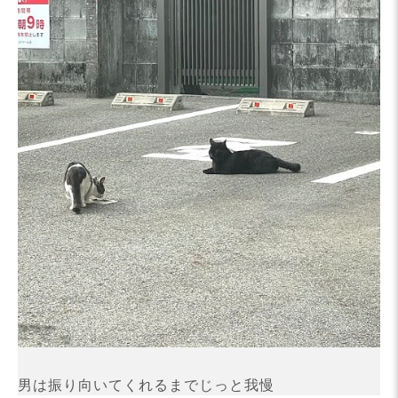
男は振り向いてくれるまでじっと我慢