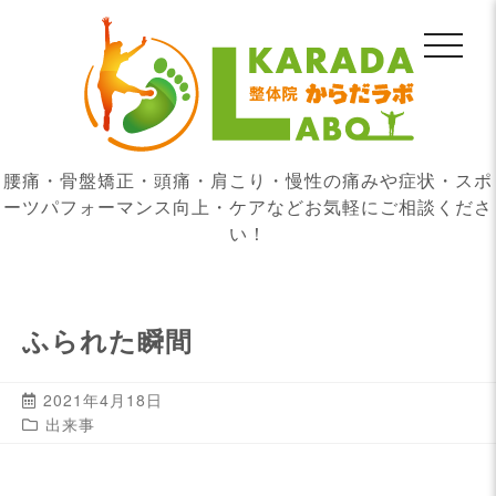
腰痛・骨盤矯正・頭痛・肩こり・慢性の痛みや症状・スポ
ーツパフォーマンス向上・ケアなどお気軽にご相談くださ
い！
ふられた瞬間
2021年4月18日
出来事