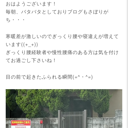
おはようございます！
毎朝、バタバタとしておりブログもさぼりが
ち・・・
寒暖差が激しいのでぎっくり腰や寝違えが増えて
います((+_+))
ぎっくり腰経験者や慢性腰痛のある方は気を付け
てお過ごし下さいね！
目の前で起きたふられる瞬間(=^・^=)