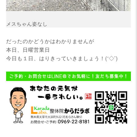
メスちゃん姿なし
だったのかどうかはわかりませんが
本日、日曜営業日
今日も１日、はりきっていきましょう！(‘◇’)ゞ