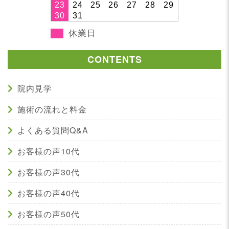
23
24
25
26
27
28
29
30
31
休業日
CONTENTS
院内見学
施術の流れと料金
よくある質問Q&A
お客様の声10代
お客様の声30代
お客様の声40代
お客様の声50代