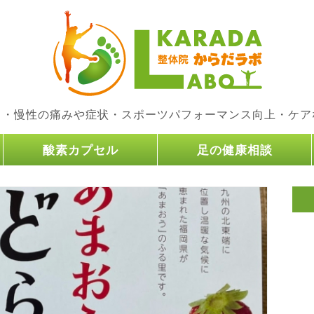
り・慢性の痛みや症状・スポーツパフォーマンス向上・ケア
酸素カプセル
足の健康相談