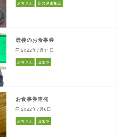
お客さん
足の健康相談
最後のお食事券
2022年7月11日
お客さん
出来事
お食事券連発
2022年7月6日
お客さん
出来事