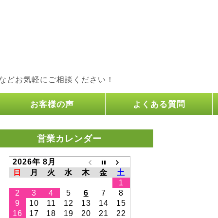
などお気軽にご相談ください！
お客様の声
よくある質問
営業カレンダー
2026年 8月
日
月
火
水
木
金
土
1
2
3
4
5
6
7
8
9
10
11
12
13
14
15
16
17
18
19
20
21
22