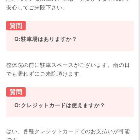
安心してご来院下さい。
Q:駐車場はありますか？
整体院の前に駐車スペースがございます。雨の日
でも濡れずにご来院頂けます。
Q:クレジットカードは使えますか？
はい、各種クレジットカードでのお支払いが可能
です。