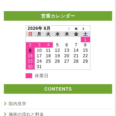
営業カレンダー
2026年 8月
日
月
火
水
木
金
土
1
2
3
4
5
6
7
8
9
10
11
12
13
14
15
16
17
18
19
20
21
22
23
24
25
26
27
28
29
30
31
休業日
CONTENTS
院内見学
施術の流れと料金