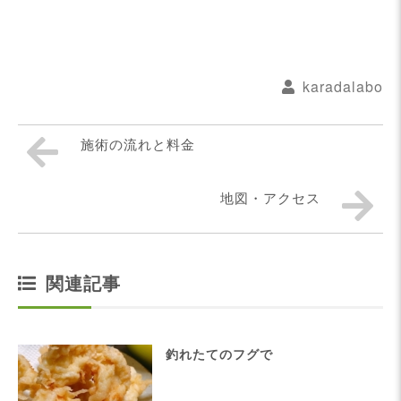
karadalabo
施術の流れと料金
地図・アクセス
関連記事
釣れたてのフグで