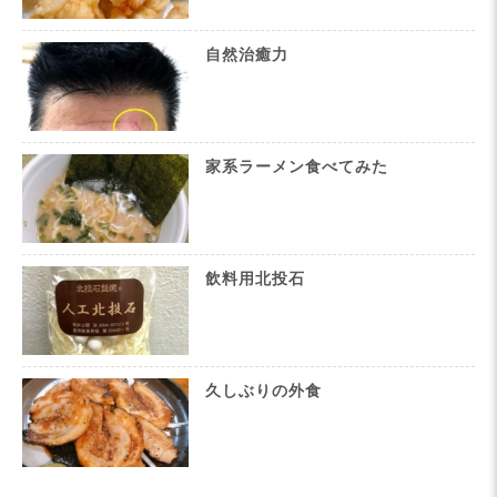
自然治癒力
家系ラーメン食べてみた
飲料用北投石
久しぶりの外食