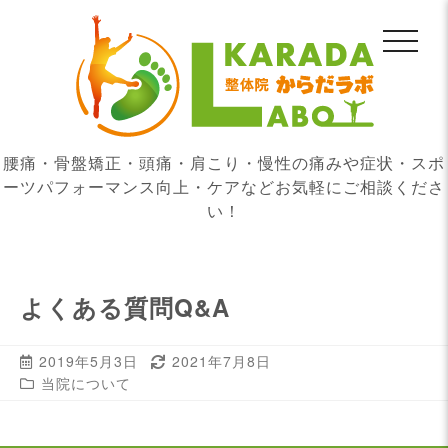
腰痛・骨盤矯正・頭痛・肩こり・慢性の痛みや症状・スポ
ーツパフォーマンス向上・ケアなどお気軽にご相談くださ
い！
よくある質問Q&A
2019年5月3日
2021年7月8日
当院について