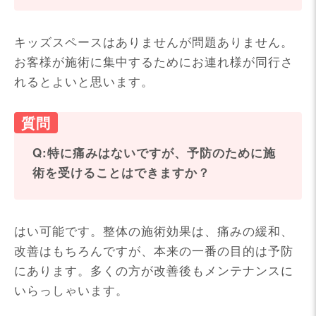
キッズスペースはありませんが問題ありません。
お客様が施術に集中するためにお連れ様が同行さ
れるとよいと思います。
Q:特に痛みはないですが、予防のために施
術を受けることはできますか？
はい可能です。整体の施術効果は、痛みの緩和、
改善はもちろんですが、本来の一番の目的は予防
にあります。多くの方が改善後もメンテナンスに
いらっしゃいます。