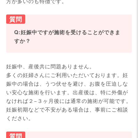
方が多いのも特徴です。
Q:妊娠中ですが施術を受けることができま
すか？
妊娠中、産後共に問題ありません。
多くの妊婦さんにご利用いただいております。妊
娠中の場合は、うつ伏せを避け、お腹を圧迫しな
い安心な施術を行います。出産後は、特に外傷が
なければ２−３ヶ月後には通常の施術が可能です。
妊娠初期などで不安がある場合は、事前にご相談
ください。