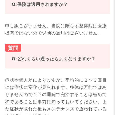
Q:保険は適用されますか？
申し訳ございません。当院に限らず整体院は医療
機関ではないので保険の適用はございません。
Q:どれくらい通ったらよくなりますか？
症状や個人差によりますが、平均的に２〜３回目
には症状に変化が見られます。整体は万能ではあ
りませんので１回の通院で完治することは極めて
稀であることは事前に知っておいてください。ま
た症状が取れた後もメンテナンスで通われている