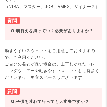
（VISA、マスター、JCB、AMEX、ダイナーズ）
Q:着替えを持っていく必要がありますか？
動きやすいスウェットをご用意しておりますの
で、ご利用ください。
ご自分の着衣が良い場合は、上下わかれたトレー
ニングウエアーや動きやすいスエットをご持参く
ださいませ。更衣スペースもございます。
Q:子供を連れて行っても大丈夫ですか？