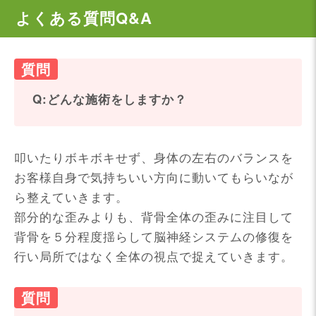
よくある質問Q&A
Q:どんな施術をしますか？
叩いたりボキボキせず、身体の左右のバランスを
お客様自身で気持ちいい方向に動いてもらいなが
ら整えていきます。
部分的な歪みよりも、背骨全体の歪みに注目して
背骨を５分程度揺らして脳神経システムの修復を
行い局所ではなく全体の視点で捉えていきます。