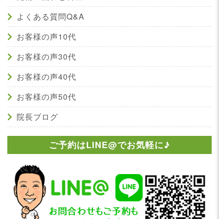
よくある質問Q&A
お客様の声10代
お客様の声30代
お客様の声40代
お客様の声50代
院長ブログ
ご予約はLINE@でお気軽に♪