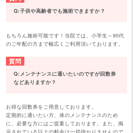
Q:子供や高齢者でも施術できますか？
もちろん施術可能です！当院では、小学生～90代
のご年配の方まで幅広くご利用頂いております。
Q:メンテナンスに通いたいのですが回数券
などありますか？
お得な回数券をご用意しております。
定期的に通いたい方、体のメンテナンスのため
に、必要な方にはご提案しております。また、掲
示されている以上の料金は一切掛かりませんので