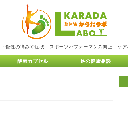
り・慢性の痛みや症状・スポーツパフォーマンス向上・ケア
酸素カプセル
足の健康相談