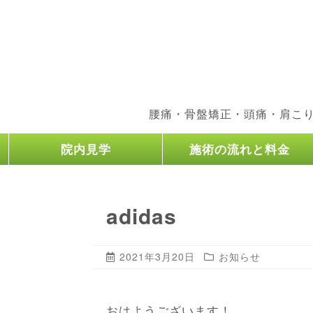
腰痛・骨盤矯正・頭痛・肩こ
院内見学
施術の流れと料金
adidas
2021年3月20日
お知らせ
おはようございます！