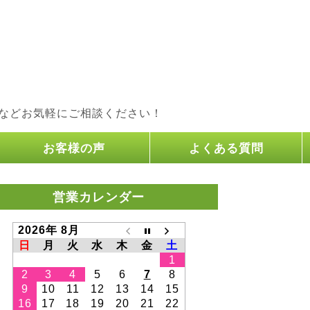
などお気軽にご相談ください！
お客様の声
よくある質問
営業カレンダー
2026年 8月
日
月
火
水
木
金
土
1
2
3
4
5
6
7
8
9
10
11
12
13
14
15
16
17
18
19
20
21
22