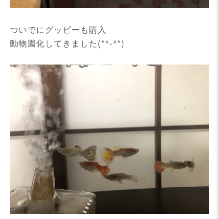
ついでにグッピーも購入
動物園化してきました(*^-^*)