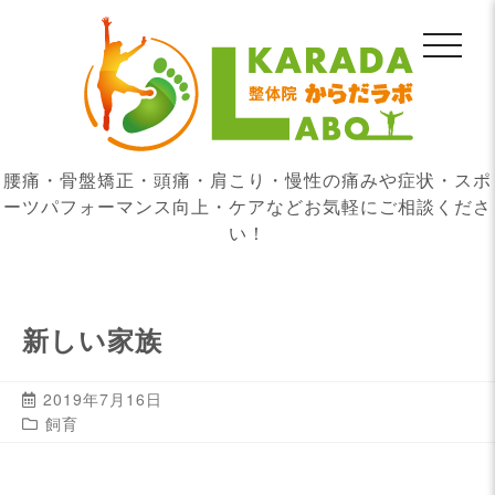
腰痛・骨盤矯正・頭痛・肩こり・慢性の痛みや症状・スポ
ーツパフォーマンス向上・ケアなどお気軽にご相談くださ
い！
新しい家族
2019年7月16日
飼育