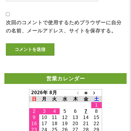
次回のコメントで使用するためブラウザーに自分
の名前、メールアドレス、サイトを保存する。
営業カレンダー
2026年 8月
日
月
火
水
木
金
土
1
2
3
4
5
6
7
8
9
10
11
12
13
14
15
16
17
18
19
20
21
22
23
24
25
26
27
28
29