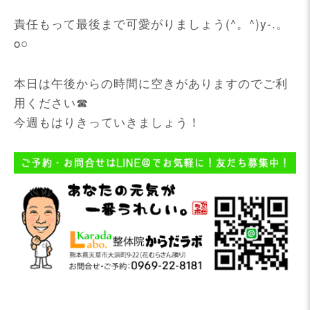
責任もって最後まで可愛がりましょう(^。^)y-.。
o○
本日は午後からの時間に空きがありますのでご利
用ください☎
今週もはりきっていきましょう！