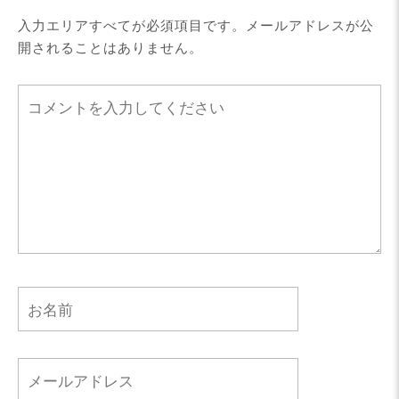
入力エリアすべてが必須項目です。メールアドレスが公
開されることはありません。