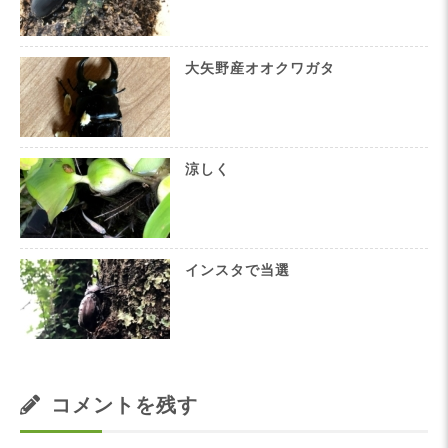
大矢野産オオクワガタ
涼しく
インスタで当選
コメントを残す