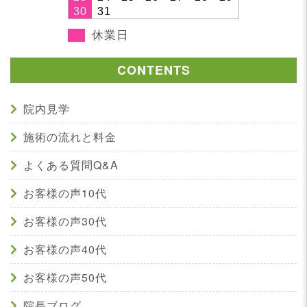
30
31
休業日
CONTENTS
院内見学
施術の流れと料金
よくある質問Q&A
お客様の声10代
お客様の声30代
お客様の声40代
お客様の声50代
院長ブログ