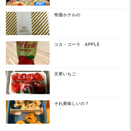
帝国ホテルの
コカ・コーラ APPLE
天草いちご
それ美味しいの？