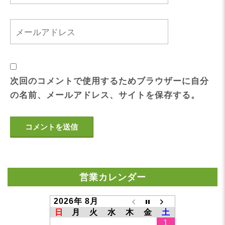
次回のコメントで使用するためブラウザーに自分
の名前、メールアドレス、サイトを保存する。
営業カレンダー
2026年 8月
日
月
火
水
木
金
土
1