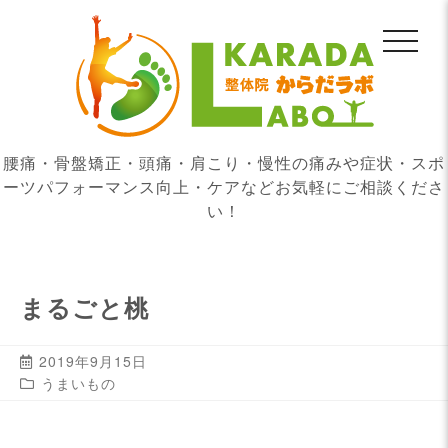
腰痛・骨盤矯正・頭痛・肩こり・慢性の痛みや症状・スポ
ーツパフォーマンス向上・ケアなどお気軽にご相談くださ
い！
まるごと桃
2019年9月15日
うまいもの