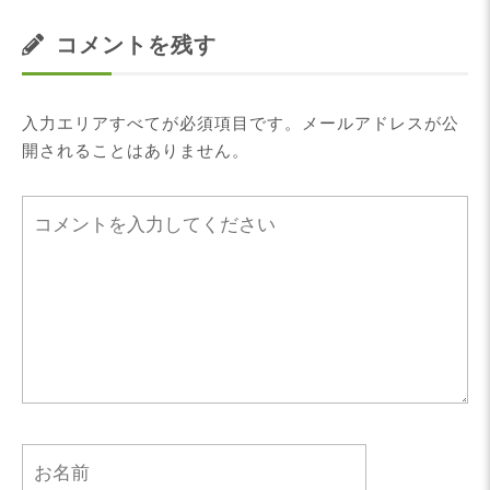
コメントを残す
入力エリアすべてが必須項目です。メールアドレスが公
開されることはありません。