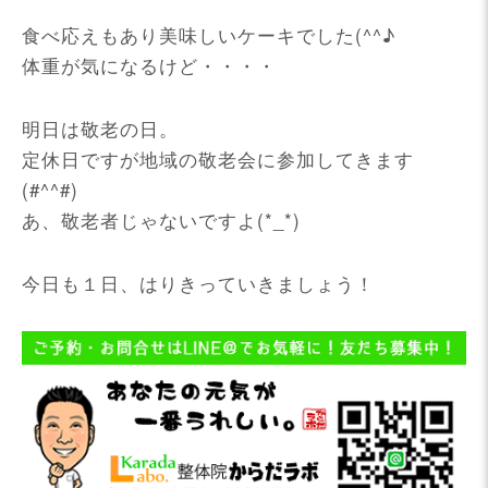
食べ応えもあり美味しいケーキでした(^^♪
体重が気になるけど・・・・
明日は敬老の日。
定休日ですが地域の敬老会に参加してきます
(#^^#)
あ、敬老者じゃないですよ(*_*)
今日も１日、はりきっていきましょう！