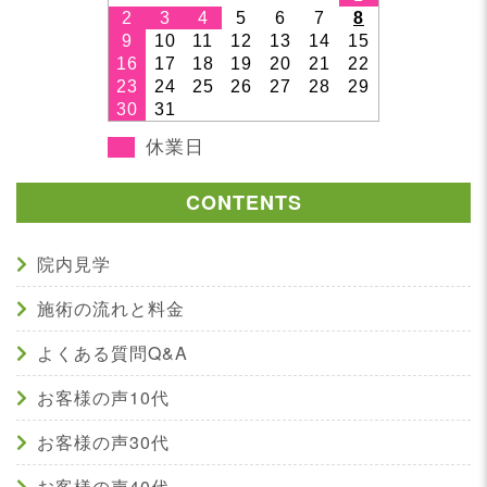
2
3
4
5
6
7
8
9
10
11
12
13
14
15
16
17
18
19
20
21
22
23
24
25
26
27
28
29
30
31
休業日
CONTENTS
院内見学
施術の流れと料金
よくある質問Q&A
お客様の声10代
お客様の声30代
お客様の声40代