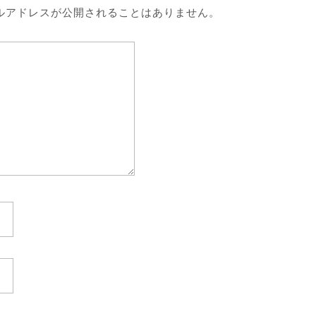
ルアドレスが公開されることはありません。