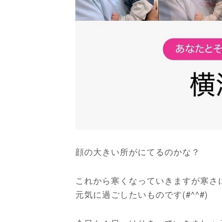
顔の大きい所がにてるのかな？
これから寒くなっていきますが寒さ
元気に過ごしたいものです(#^^#)