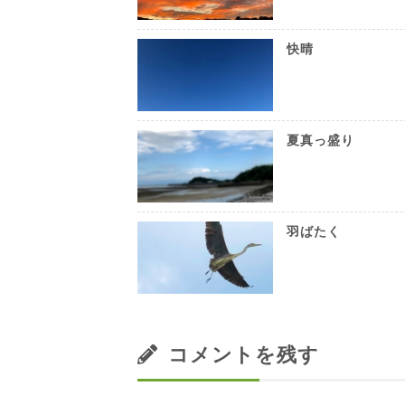
快晴
夏真っ盛り
羽ばたく
コメントを残す