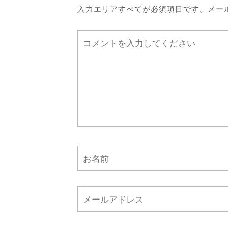
入力エリアすべてが必須項目です。メー