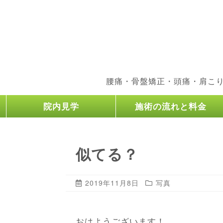
腰痛・骨盤矯正・頭痛・肩こ
院内見学
施術の流れと料金
似てる？
2019年11月8日
写真
おはようございます！