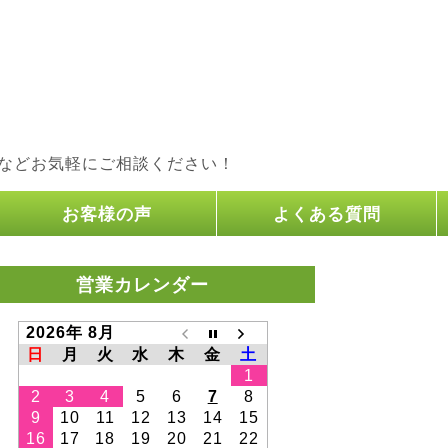
などお気軽にご相談ください！
お客様の声
よくある質問
営業カレンダー
2026年 8月
日
月
火
水
木
金
土
1
2
3
4
5
6
7
8
9
10
11
12
13
14
15
16
17
18
19
20
21
22