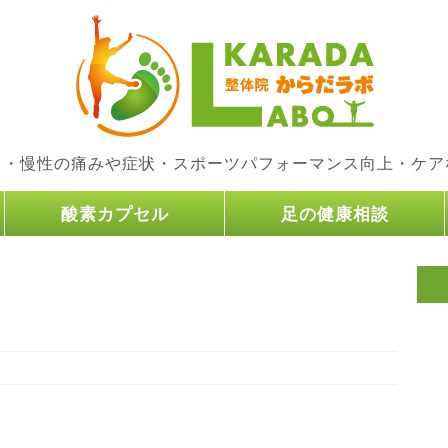
り・慢性の痛みや症状・スポーツパフォーマンス向上・ケア
酸素カプセル
足の健康相談