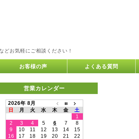
などお気軽にご相談ください！
お客様の声
よくある質問
営業カレンダー
2026年 8月
日
月
火
水
木
金
土
1
2
3
4
5
6
7
8
9
10
11
12
13
14
15
16
17
18
19
20
21
22