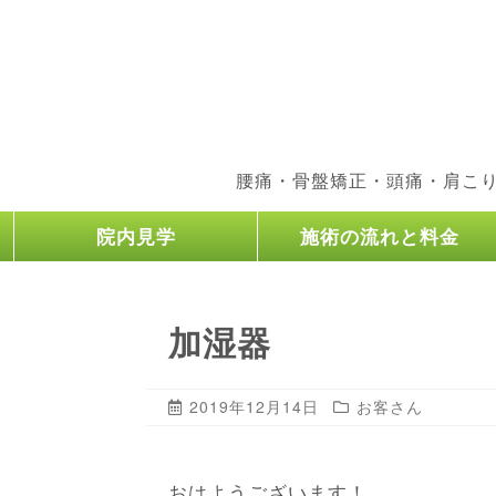
腰痛・骨盤矯正・頭痛・肩こ
院内見学
施術の流れと料金
加湿器
2019年12月14日
お客さん
おはようございます！