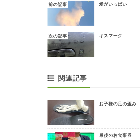
愛がいっぱい
キスマーク
関連記事
お子様の足の歪み
最後のお食事券