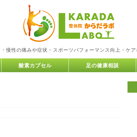
り・慢性の痛みや症状・スポーツパフォーマンス向上・ケア
酸素カプセル
足の健康相談