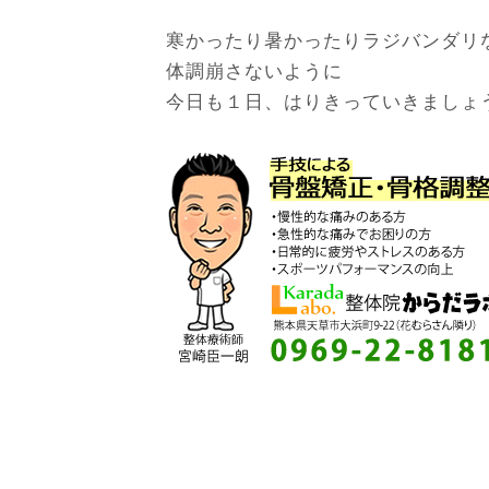
寒かったり暑かったりラジバンダリ
体調崩さないように
今日も１日、はりきっていきましょ