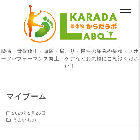
腰痛・骨盤矯正・頭痛・肩こり・慢性の痛みや症状・スポ
ーツパフォーマンス向上・ケアなどお気軽にご相談くださ
い！
マイブーム
2020年2月25日
うまいもの