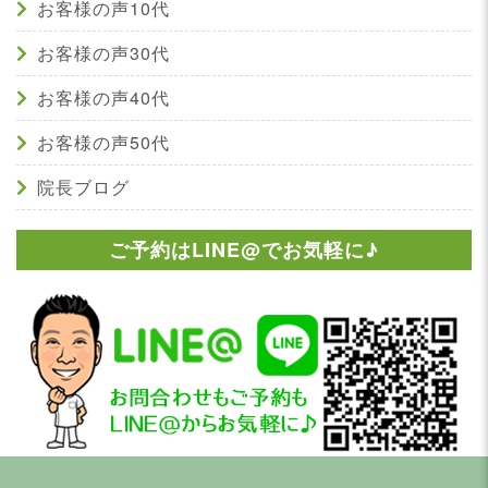
お客様の声10代
お客様の声30代
お客様の声40代
お客様の声50代
院長ブログ
ご予約はLINE@でお気軽に♪