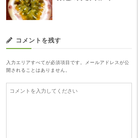
コメントを残す
入力エリアすべてが必須項目です。メールアドレスが公
開されることはありません。