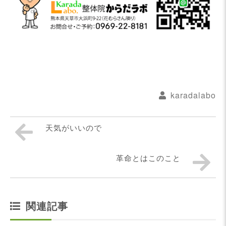
karadalabo
天気がいいので
革命とはこのこと
関連記事