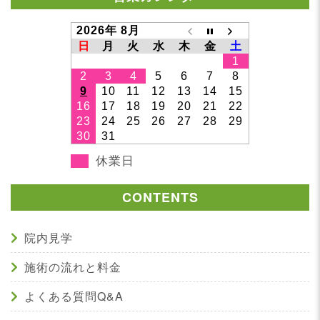
2026年 8月
日
月
火
水
木
金
土
1
2
3
4
5
6
7
8
9
10
11
12
13
14
15
16
17
18
19
20
21
22
23
24
25
26
27
28
29
30
31
休業日
CONTENTS
院内見学
施術の流れと料金
よくある質問Q&A