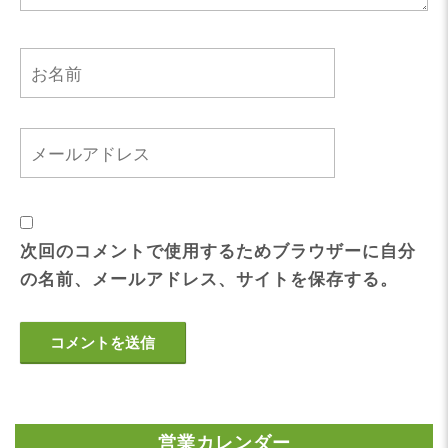
次回のコメントで使用するためブラウザーに自分
の名前、メールアドレス、サイトを保存する。
営業カレンダー