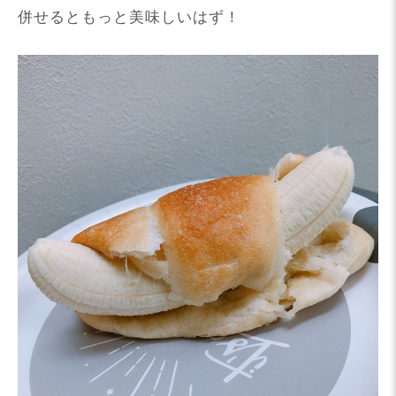
併せるともっと美味しいはず！