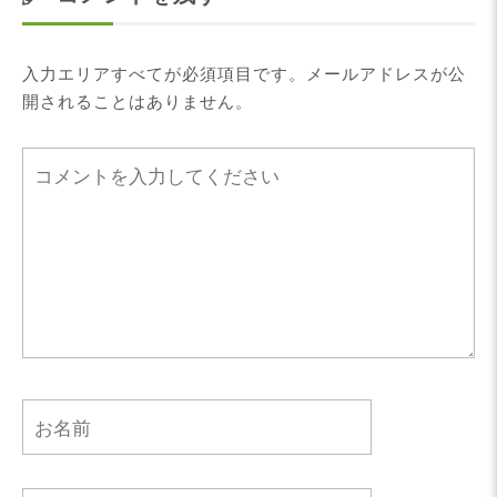
入力エリアすべてが必須項目です。メールアドレスが公
開されることはありません。