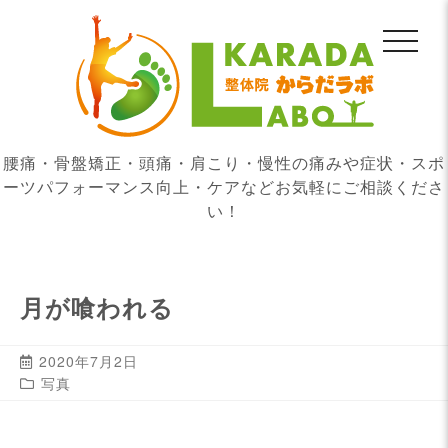
腰痛・骨盤矯正・頭痛・肩こり・慢性の痛みや症状・スポ
ーツパフォーマンス向上・ケアなどお気軽にご相談くださ
い！
月が喰われる
2020年7月2日
写真