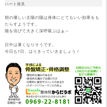
ハート発見
朝の優しい太陽の陽は身体にとてもいい効果をも
たらすようです。
陽を浴びて大きく深呼吸ぷはぁ～
日中は暑くなりそうです。
今日も1日、はりきっていきましょう！