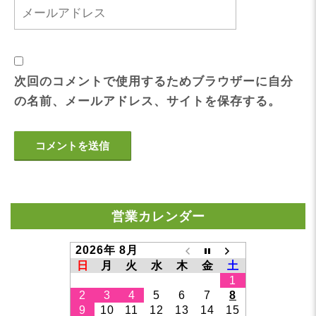
次回のコメントで使用するためブラウザーに自分
の名前、メールアドレス、サイトを保存する。
営業カレンダー
2026年 8月
日
月
火
水
木
金
土
1
2
3
4
5
6
7
8
9
10
11
12
13
14
15