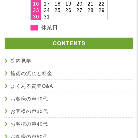
16
17
18
19
20
21
22
23
24
25
26
27
28
29
30
31
休業日
CONTENTS
院内見学
施術の流れと料金
よくある質問Q&A
お客様の声10代
お客様の声30代
お客様の声40代
お客様の声50代