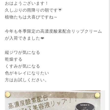
おはようございます！
久しぶりの雨降りの朝です☔
植物たちは大喜びですね～
今年も冬季限定の高濃度酸素配合リップクリーム
が入荷できました💋
縦ジワが気になる
乾燥する
くすみが気になる
色がキレイになりたい
方はお試しください。