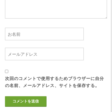
次回のコメントで使用するためブラウザーに自分
の名前、メールアドレス、サイトを保存する。