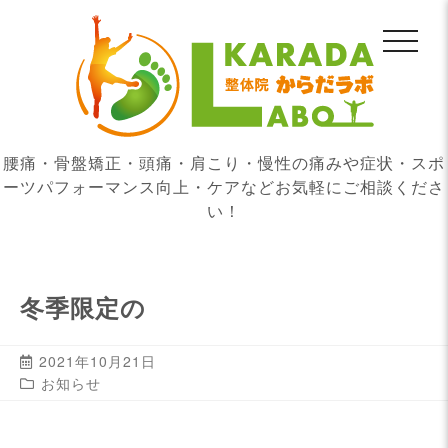
腰痛・骨盤矯正・頭痛・肩こり・慢性の痛みや症状・スポ
ーツパフォーマンス向上・ケアなどお気軽にご相談くださ
い！
冬季限定の
2021年10月21日
お知らせ