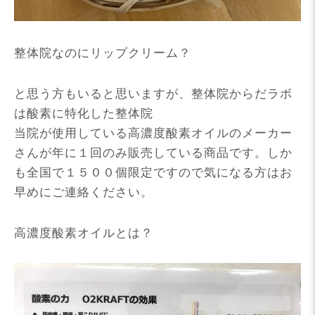
整体院なのにリップクリーム？
と思う方もいると思いますが、整体院からだラボ
は酸素に特化した整体院
当院が使用している高濃度酸素オイルのメーカー
さんが年に１回のみ販売している商品です。しか
も全国で１５００個限定ですので気になる方はお
早めにご連絡ください。
高濃度酸素オイルとは？