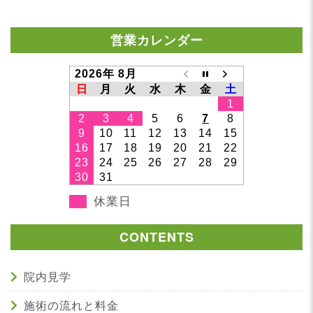
営業カレンダー
2026年 8月
日
月
火
水
木
金
土
1
2
3
4
5
6
7
8
9
10
11
12
13
14
15
16
17
18
19
20
21
22
23
24
25
26
27
28
29
30
31
休業日
CONTENTS
院内見学
施術の流れと料金