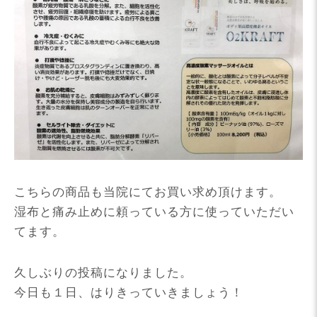
こちらの商品も当院にてお買い求め頂けます。
湿布と痛み止めに頼っている方に使っていただい
てます。
久しぶりの投稿になりました。
今日も１日、はりきっていきましょう！