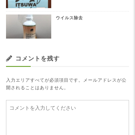
ウイルス除去
コメントを残す
入力エリアすべてが必須項目です。メールアドレスが公
開されることはありません。