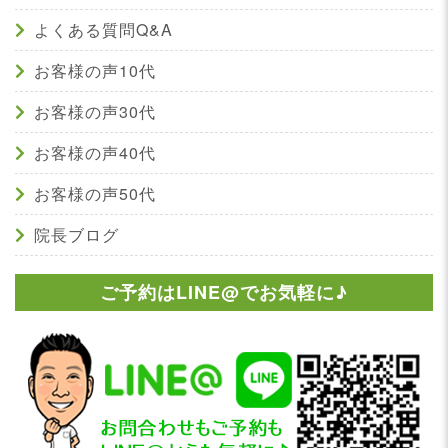
よくある質問Q&A
お客様の声10代
お客様の声30代
お客様の声40代
お客様の声50代
院長ブログ
ご予約はLINE@でお気軽に♪