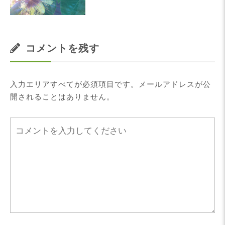
コメントを残す
入力エリアすべてが必須項目です。メールアドレスが公
開されることはありません。