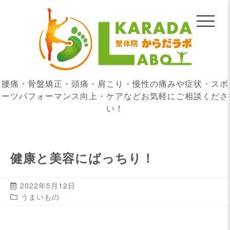
腰痛・骨盤矯正・頭痛・肩こり・慢性の痛みや症状・スポ
ーツパフォーマンス向上・ケアなどお気軽にご相談くださ
い！
健康と美容にばっちり！
2022年5月12日
うまいもの