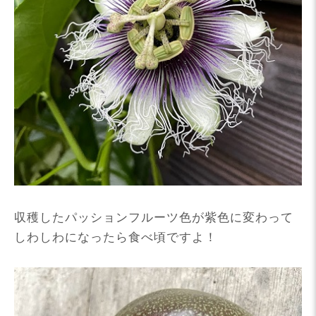
収穫したパッションフルーツ色が紫色に変わって
しわしわになったら食べ頃ですよ！