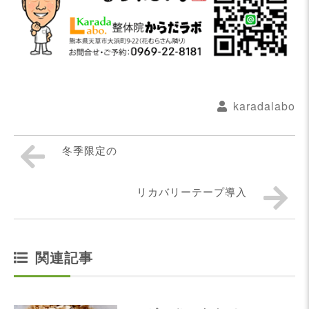
karadalabo
冬季限定の
リカバリーテープ導入
関連記事