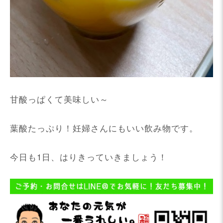
甘酸っぱくて美味しい～
葉酸たっぷり！妊婦さんにもいい飲み物です。
今日も1日、はりきっていきましょう！