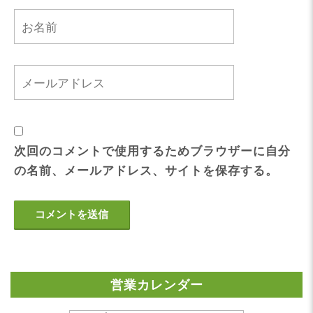
次回のコメントで使用するためブラウザーに自分
の名前、メールアドレス、サイトを保存する。
営業カレンダー