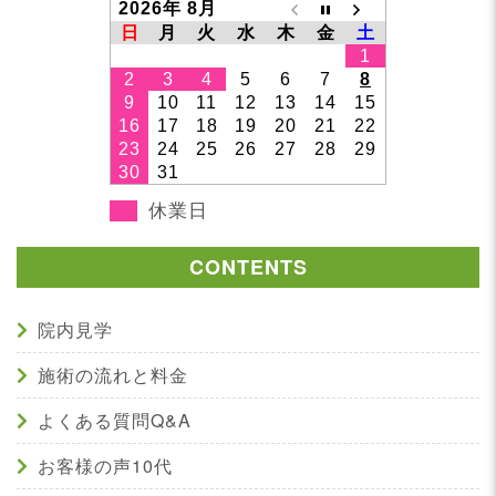
2026年 8月
日
月
火
水
木
金
土
1
2
3
4
5
6
7
8
9
10
11
12
13
14
15
16
17
18
19
20
21
22
23
24
25
26
27
28
29
30
31
休業日
CONTENTS
院内見学
施術の流れと料金
よくある質問Q&A
お客様の声10代