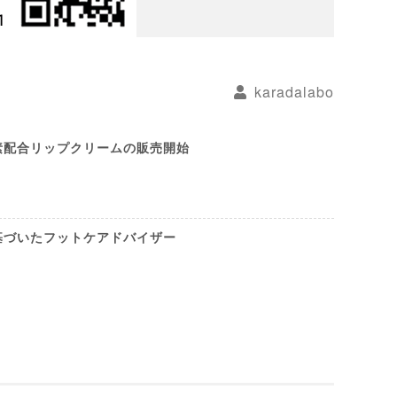
karadalabo
素配合リップクリームの販売開始
基づいたフットケアドバイザー