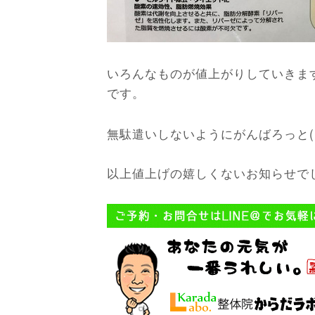
いろんなものが値上がりしていきま
です。
無駄遣いしないようにがんばろっと(‘
以上値上げの嬉しくないお知らせで