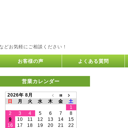
などお気軽にご相談ください！
お客様の声
よくある質問
営業カレンダー
2026年 8月
日
月
火
水
木
金
土
1
2
3
4
5
6
7
8
9
10
11
12
13
14
15
16
17
18
19
20
21
22