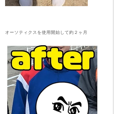
オーソティクスを使用開始して約２ヶ月