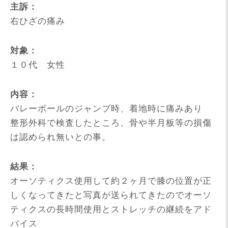
主訴：
右ひざの痛み
対象：
１０代 女性
内容：
バレーボールのジャンプ時、着地時に痛みあり
整形外科で検査したところ、骨や半月板等の損傷
は認められ無いとの事。
結果：
オーソティクス使用して約２ヶ月で膝の位置が正
しくなってきたと写真が送られてきたのでオーソ
ティクスの長時間使用とストレッチの継続をアド
バイス