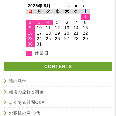
2026年 8月
日
月
火
水
木
金
土
1
2
3
4
5
6
7
8
9
10
11
12
13
14
15
16
17
18
19
20
21
22
23
24
25
26
27
28
29
30
31
休業日
CONTENTS
院内見学
施術の流れと料金
よくある質問Q&A
お客様の声10代