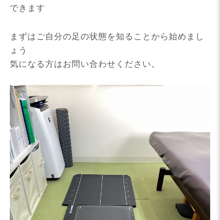
できます
まずはご自分の足の状態を知ることから始めまし
ょう
気になる方はお問い合わせください。