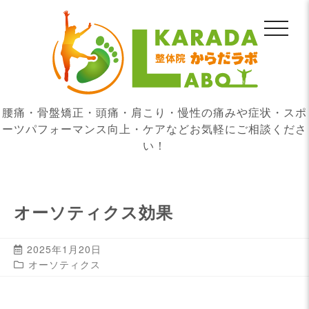
腰痛・骨盤矯正・頭痛・肩こり・慢性の痛みや症状・スポ
ーツパフォーマンス向上・ケアなどお気軽にご相談くださ
い！
オーソティクス効果
2025年1月20日
オーソティクス