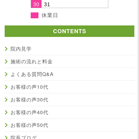
30
31
休業日
CONTENTS
院内見学
施術の流れと料金
よくある質問Q&A
お客様の声10代
お客様の声30代
お客様の声40代
お客様の声50代
院長ブログ