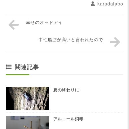
karadalabo
幸せのオッドアイ
中性脂肪が高いと言われたので
関連記事
夏の終わりに
アルコール消毒