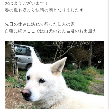
おはようございます！
春の嵐も収まり快晴の朝となりました☀
先日の休みに訪ねて行った知人の家
白猫に続きここでは白犬のとん吉君のお出迎え