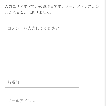
入力エリアすべてが必須項目です。メールアドレスが公
開されることはありません。