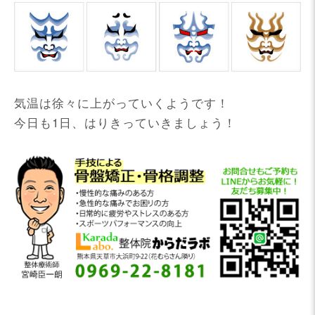
気温は徐々に上がっていくようです！
今日も1日、はりきっていきましょう！