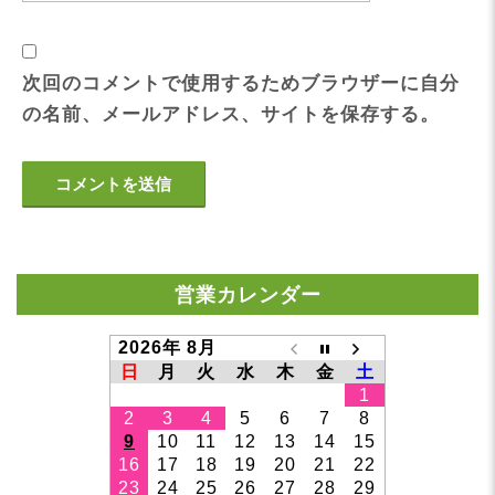
次回のコメントで使用するためブラウザーに自分
の名前、メールアドレス、サイトを保存する。
営業カレンダー
2026年 8月
日
月
火
水
木
金
土
1
2
3
4
5
6
7
8
9
10
11
12
13
14
15
16
17
18
19
20
21
22
23
24
25
26
27
28
29