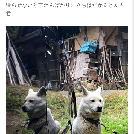
帰らせないと言わんばかりに立ちはだかるとん吉
君