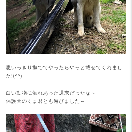
思いっきり撫でてやったらやっと載せてくれまし
た!(^^)!
白い動物に触れあった週末だったな～
保護犬のくま君とも遊びました～