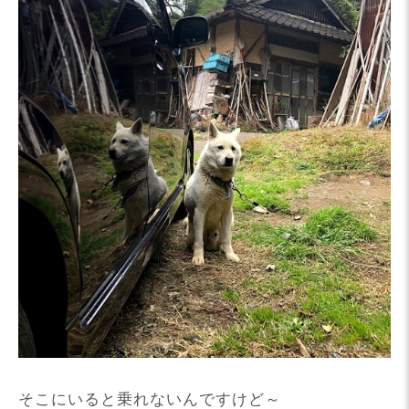
そこにいると乗れないんですけど～