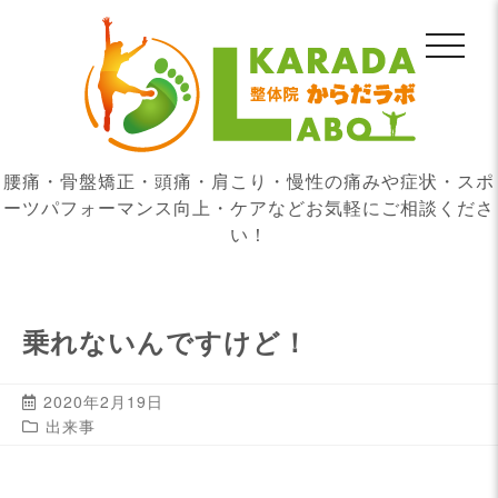
腰痛・骨盤矯正・頭痛・肩こり・慢性の痛みや症状・スポ
ーツパフォーマンス向上・ケアなどお気軽にご相談くださ
い！
乗れないんですけど！
2020年2月19日
出来事