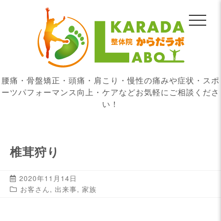
腰痛・骨盤矯正・頭痛・肩こり・慢性の痛みや症状・スポ
ーツパフォーマンス向上・ケアなどお気軽にご相談くださ
い！
椎茸狩り
2020年11月14日
お客さん
,
出来事
,
家族