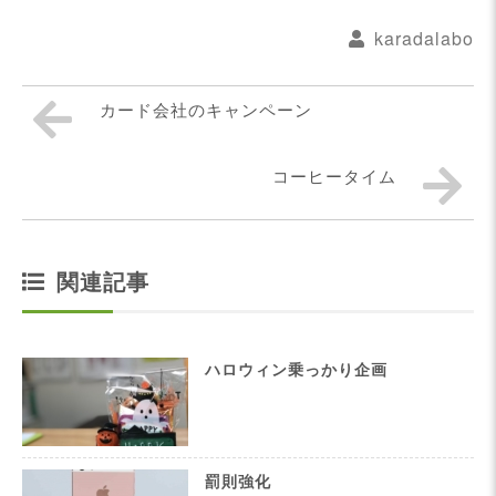
karadalabo
カード会社のキャンペーン
コーヒータイム
関連記事
ハロウィン乗っかり企画
罰則強化