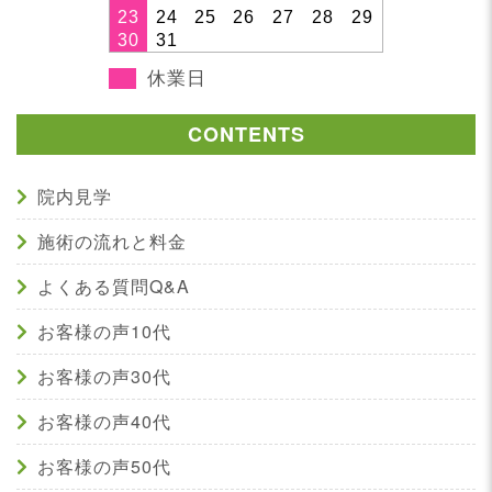
23
24
25
26
27
28
29
30
31
休業日
CONTENTS
院内見学
施術の流れと料金
よくある質問Q&A
お客様の声10代
お客様の声30代
お客様の声40代
お客様の声50代