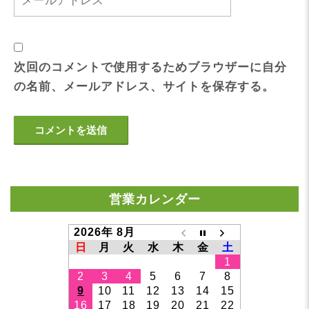
次回のコメントで使用するためブラウザーに自分
の名前、メールアドレス、サイトを保存する。
営業カレンダー
2026年 8月
日
月
火
水
木
金
土
1
2
3
4
5
6
7
8
9
10
11
12
13
14
15
16
17
18
19
20
21
22