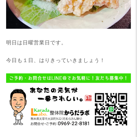
明日は日曜営業日です。
今日も１日、はりきっていきましょう！