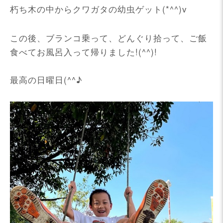
朽ち木の中からクワガタの幼虫ゲット(*^^)v
この後、ブランコ乗って、どんぐり拾って、ご飯
食べてお風呂入って帰りました!(^^)!
最高の日曜日(^^♪