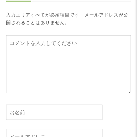
入力エリアすべてが必須項目です。メールアドレスが公
開されることはありません。