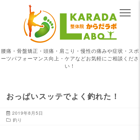
腰痛・骨盤矯正・頭痛・肩こり・慢性の痛みや症状・スポ
ーツパフォーマンス向上・ケアなどお気軽にご相談くださ
い！
おっぱいスッテでよく釣れた！
2019年8月5日
釣り