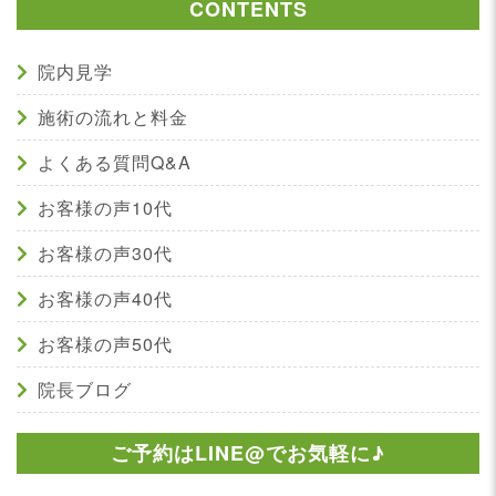
CONTENTS
院内見学
施術の流れと料金
よくある質問Q&A
お客様の声10代
お客様の声30代
お客様の声40代
お客様の声50代
院長ブログ
ご予約はLINE@でお気軽に♪