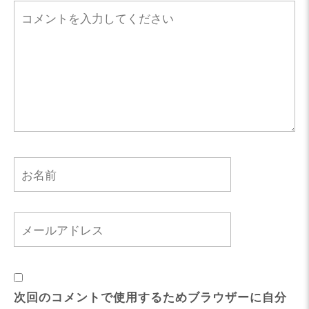
次回のコメントで使用するためブラウザーに自分