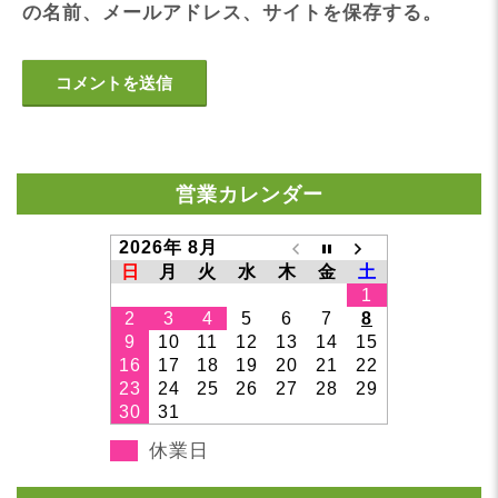
の名前、メールアドレス、サイトを保存する。
営業カレンダー
2026年 8月
日
月
火
水
木
金
土
1
2
3
4
5
6
7
8
9
10
11
12
13
14
15
16
17
18
19
20
21
22
23
24
25
26
27
28
29
30
31
休業日