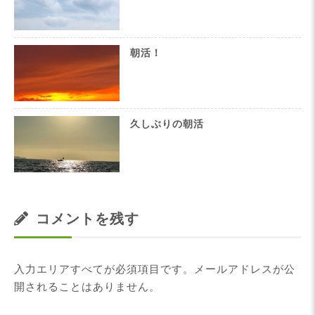
朝活！
久しぶりの朝活
コメントを残す
入力エリアすべてが必須項目です。メールアドレスが公
開されることはありません。